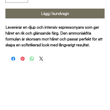
Lägg i kundvagn
Levererar en djup och intensiv espressonyans som ger 
håret en rik och glänsande färg. Den ammoniakfria 
formulan är skonsam mot håret och passar perfekt för att 
skapa en sofistikerad look med långvarigt resultat.