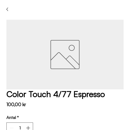
Color Touch 4/77 Espresso
Pris
100,00 kr
Antal
*