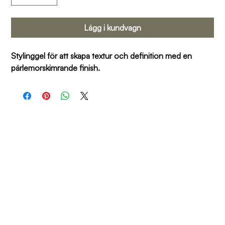
Lägg i kundvagn
Stylinggel för att skapa textur och definition med en 
pärlemorskimrande finish.